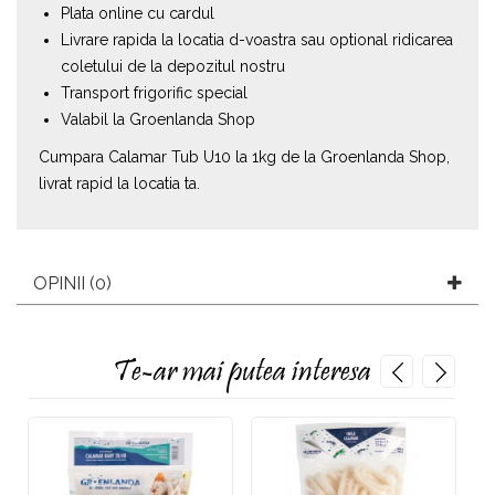
Plata online cu cardul
Livrare rapida la locatia d-voastra sau optional ridicarea
coletului de la depozitul nostru
Transport frigorific special
Valabil la Groenlanda Shop
Cumpara Calamar Tub U10 la 1kg de la Groenlanda Shop,
livrat rapid la locatia ta.
OPINII (0)
Te-ar mai putea interesa