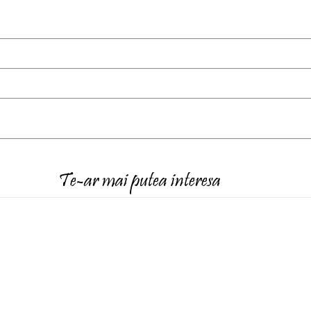
Te-ar mai putea interesa