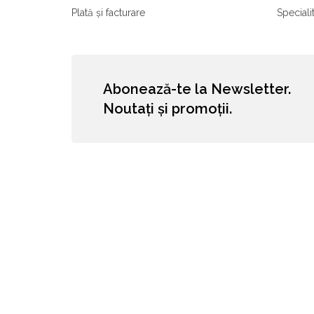
Plată și facturare
Speciali
Abonează-te la Newsletter.
Noutați și promoții.