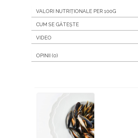
VALORI NUTRIȚIONALE PER 100G
CUM SE GĂTEȘTE
VIDEO
OPINII (0)