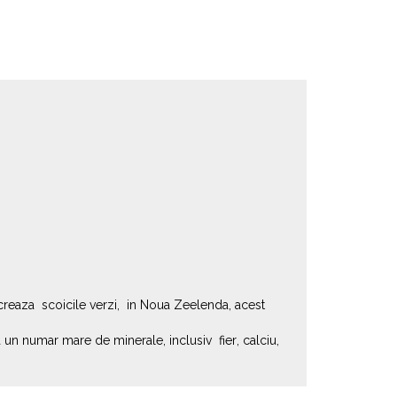
lucreaza scoicile verzi, in Noua Zeelenda, acest
a un numar mare de minerale, inclusiv fier, calciu,