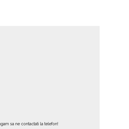
gam sa ne contactati la telefon!