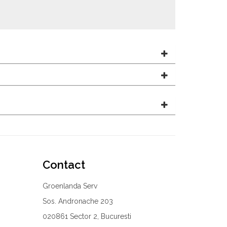
Contact
Groenlanda Serv
Sos. Andronache 203
020861 Sector 2, Bucuresti