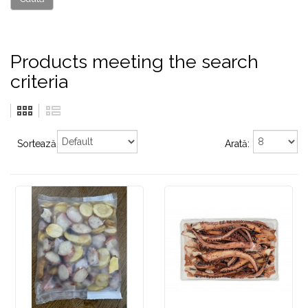
Products meeting the search
criteria
Sortează:
Arată: