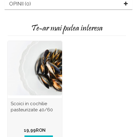
OPINII (0)
Te-ar mai putea interesa
Scoici in cochilie
pasteurizate 40/60
19,99RON