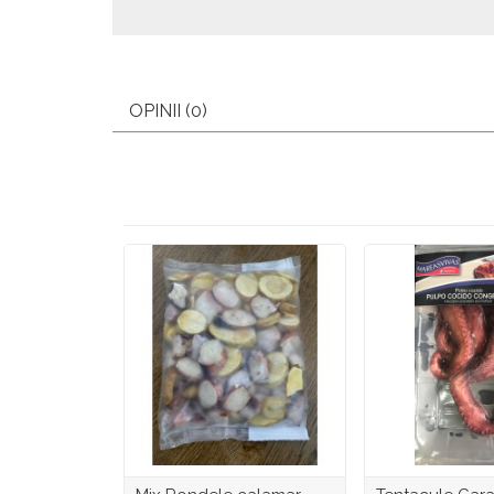
OPINII (0)