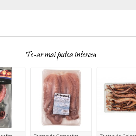
Te-ar mai putea interesa