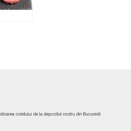
ridicarea coletului de la depozitul nostru din Bucuresti