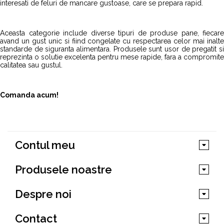
interesati de feluri de mancare gustoase, care se prepara rapid.
Aceasta categorie include diverse tipuri de produse pane, fiecare
avand un gust unic si fiind congelate cu respectarea celor mai inalte
standarde de siguranta alimentara. Produsele sunt usor de pregatit si
reprezinta o solutie excelenta pentru mese rapide, fara a compromite
calitatea sau gustul.
Comanda acum!
Contul meu
Produsele noastre
Despre noi
Contact