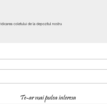
ridicarea coletului de la depozitul nostru
Te-ar mai putea interesa